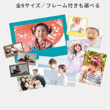
全6サイズ／フレーム付きも選べる