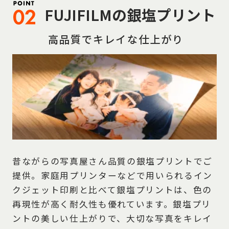
FUJIFILMの銀塩プリント
高品質でキレイな仕上がり
昔ながらの写真屋さん品質の銀塩プリントでご
提供。家庭用プリンターなどで用いられるイン
クジェット印刷と比べて銀塩プリントは、色の
再現性が高く耐久性も優れています。銀塩プリ
ントの美しい仕上がりで、大切な写真をキレイ