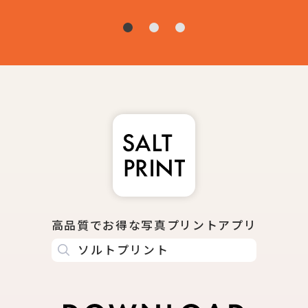
高品質でお得な写真プリントアプリ
ソルトプリント