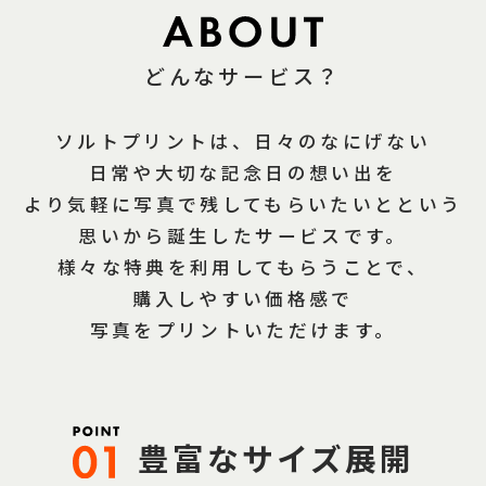
どんなサービス？
ソルトプリントは、日々のなにげない
日常や大切な記念日の想い出を
より気軽に写真で残してもらいたいとという
思いから誕生したサービスです。
様々な特典を利用してもらうことで、
購入しやすい価格感で
写真をプリントいただけます。
豊富なサイズ展開