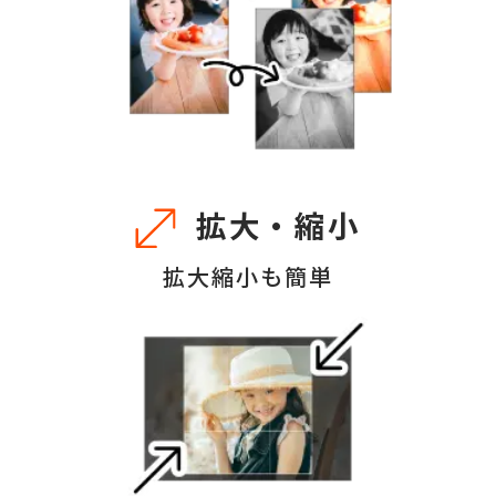
拡大・縮小
拡大縮小も簡単