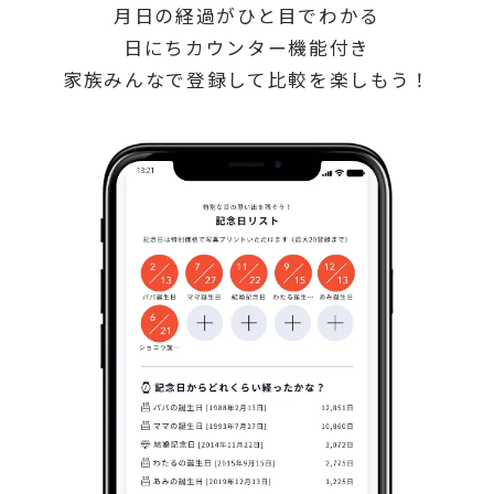
月日の経過がひと目でわかる
日にちカウンター機能付き
家族みんなで登録して比較を楽しもう！