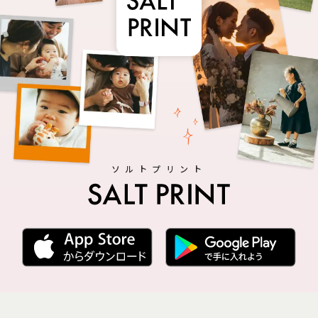
ソルトプリント