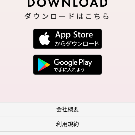
ダウンロードはこちら
会社概要
利用規約