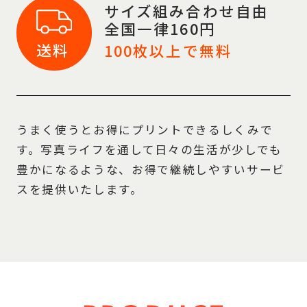
サイズ組み合わせ自由
全国一律160円
送料
100
枚以上で
無料
うまく使うとお得にプリントできるしくみで
す。写真ライフを通して日々の生活が少しでも
豊かになるような、お得で継続しやすいサービ
スを提供いたします。