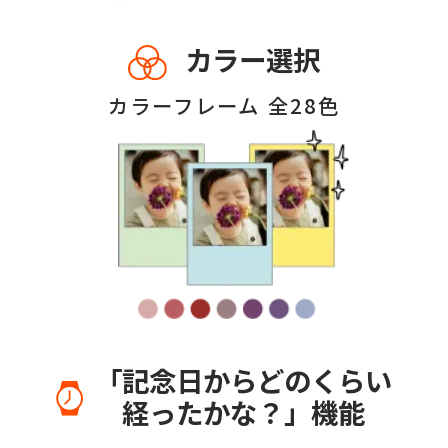
カラー選択
カラーフレーム 全28色
「記念日からどのくらい
経ったかな？」機能