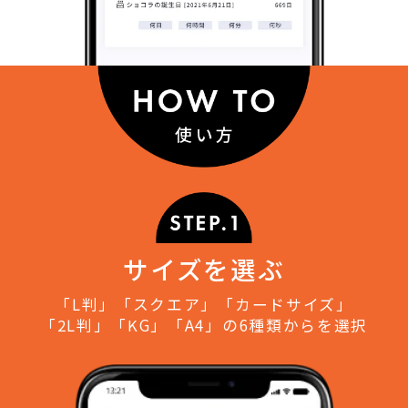
サイズを選ぶ
「L判」「スクエア」「カードサイズ」
「2L判」「KG」「A4」の6種類からを選択